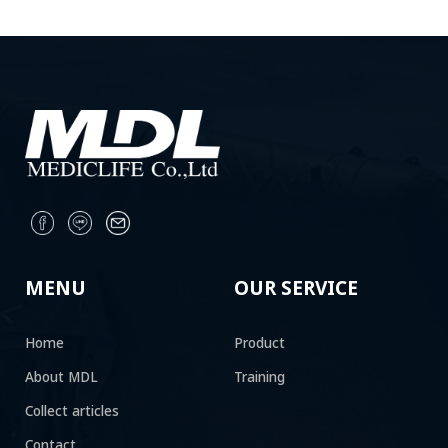
MENU
OUR SERVICE
Home
Product
About MDL
Training
Collect articles
Contact