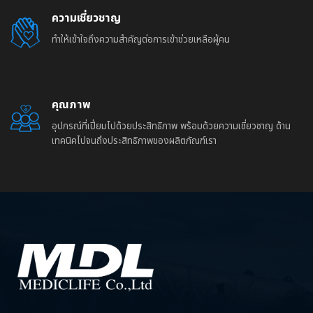
ความเชี่ยวชาญ
ทำให้เข้าใจถึงความสำคัญต่อการเข้าช่วยเหลือผู้คน
คุณภาพ
อุปกรณ์ที่เปี่ยมไปด้วยประสิทธิภาพ พร้อมด้วยความเชี่ยวชาญ ด้าน
เทคนิคไปจนถึงประสิทธิภาพของผลิตภัณฑ์เรา