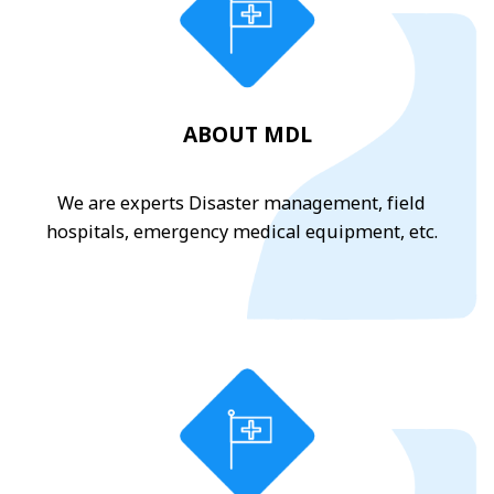
ABOUT MDL
We are experts Disaster management, field
hospitals, emergency medical equipment, etc.