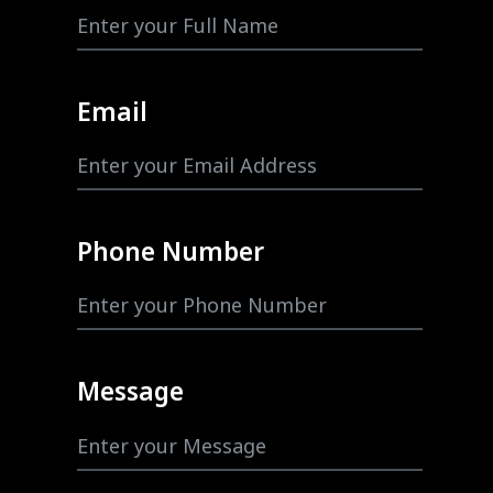
Email
Phone Number
Message