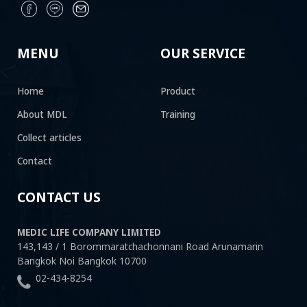
MENU
OUR SERVICE
Home
Product
About MDL
Training
Collect articles
Contact
CONTACT US
MEDIC LIFE COMPANY LIMITED
143,143 / 1 Borommaratchachonnani Road Arunamarin
Bangkok Noi Bangkok 10700
02-434-8254