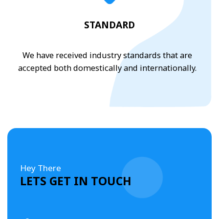
STANDARD
We have received industry standards that are
accepted both domestically and internationally.
Hey There
LETS GET IN TOUCH