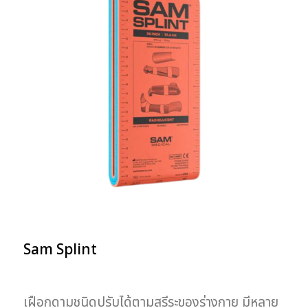
Sam Splint
เฝือกดามชนิดปรับได้ตามสรีระของร่างกาย มีหลาย