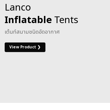
Lanco
Inflatable
Tents
เต้นท์สนามชนิดอัดอากาศ
View Product ❯