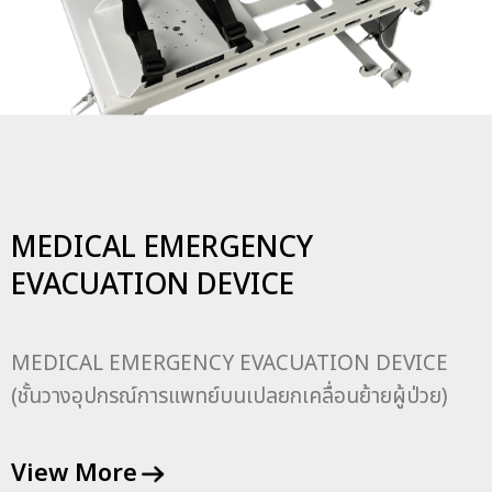
MEDICAL EMERGENCY
EVACUATION DEVICE
MEDICAL EMERGENCY EVACUATION DEVICE
(ชั้นวางอุปกรณ์การแพทย์บนเปลยกเคลื่อนย้ายผู้ป่วย)
อุปกรณ์ยึดตรึงเครื่องมือแพทย์ได้แก่ เครื่องกระตุกหัวใจ
เครื่องติดตามอาการผู้ป่วย เครื่องช่วยหายใจ เครื่องดูด
View More