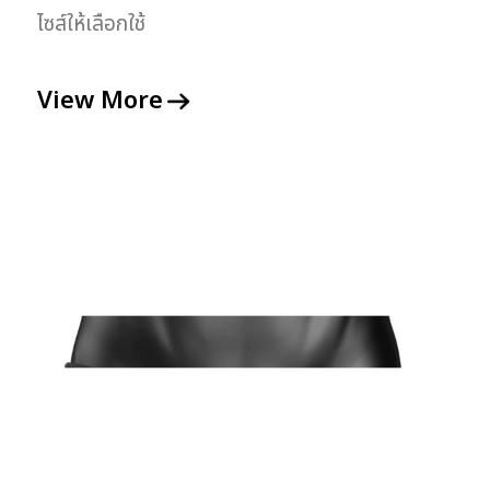
ไซส์ให้เลือกใช้
View More