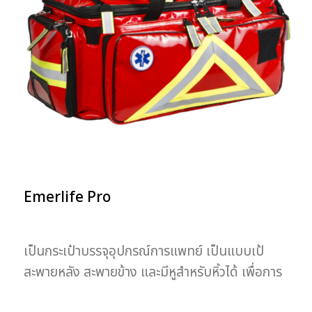
Emerlife Pro
เป็นกระเป๋าบรรจุอุปกรณ์การแพทย์ เป็นแบบเป้
สะพายหลัง สะพายข้าง และมีหูสำหรับหิ้วได้ เพื่อการ
ใช้งานในหลายรูปแบบและสะดวกในการเคลื่อนย้าย