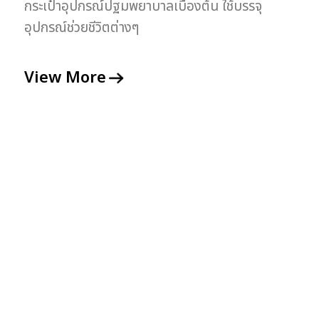
กระเป๋าอุปกรณ์ปฐมพยาบาลเบื้องต้น ใช้บรรจุ
อุปกรณ์ช่วยชีวิตต่างๆ
View More