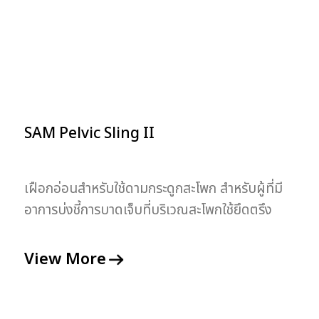
SAM Pelvic Sling II
เฝือกอ่อนสำหรับใช้ดามกระดูกสะโพก สำหรับผู้ที่มี
อาการบ่งชี้การบาดเจ็บที่บริเวณสะโพกใช้ยึดตรึง
กระดูกสะโพกขณะเคลื่อนย้าย
View More