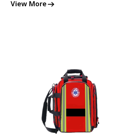
View More