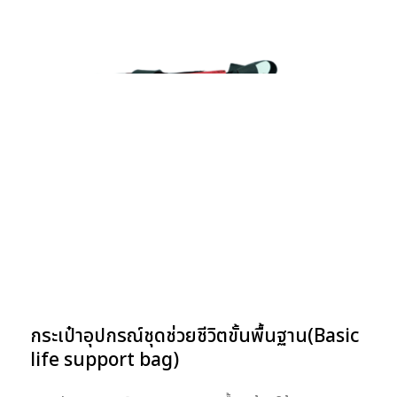
กระเป๋าอุปกรณ์ชุดช่วยชีวิตขั้นพื้นฐาน(Basic
life support bag)