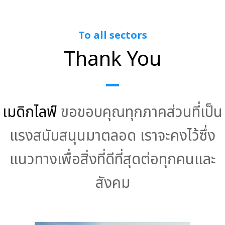
To all sectors
Thank You
เมดิกไลฟ์
ขอขอบคุณทุกภาคส่วนที่เป็น
แรงสนับสนุนมาตลอด เราจะคงไว้ซึ่ง
แนวทางเพื่อสิ่งที่ดีที่สุดต่อทุกคนและ
สังคม