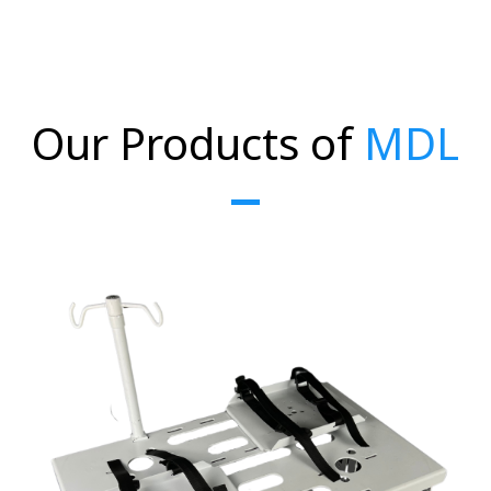
Our Products of
MDL