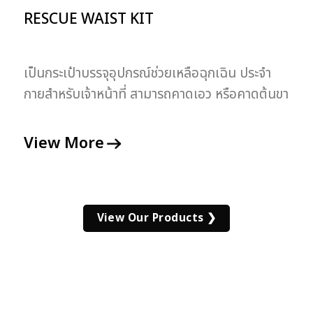
RESCUE WAIST KIT
เป็นกระเป๋าบรรจุอุปกรณ์ช่วยเหลือฉุกเฉิน ประจำ
กายสำหรับเจ้าหน้าที่ สามารถคาดเอว หรือคาดต้นขา
ได้ สะดวกในการเคลื่อนย้าย
View More
View Our Products ❯