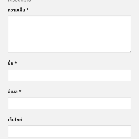
ความเห็น
*
ชื่อ
*
อีเมล
*
เว็บไซต์