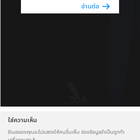
ใส่ความเห็น
อีเมลของคุณจะไม่แสดงให้คนอื่นเห็น
ช่องข้อมูลจำเป็นถูกทำ
เครื่องหมาย
*