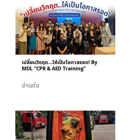
เปลี่ยนวิกฤต…ให้เป็นโอกาสรอด! By
MDL “CPR & AED Training”
อ่านต่อ