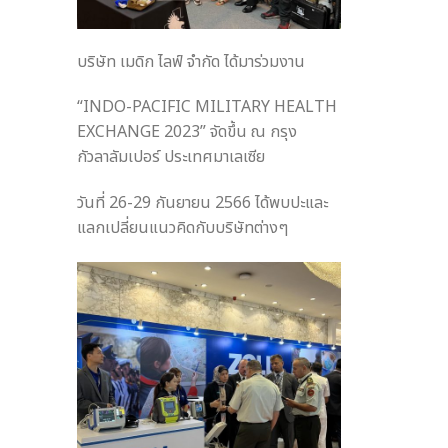
บริษัท เมดิก ไลฟ์ จำกัด ได้มาร่วมงาน
“INDO-PACIFIC MILITARY HEALTH
EXCHANGE 2023” จัดขึ้น ณ กรุง
กัวลาลัมเปอร์ ประเทศมาเลเซีย
วันที่ 26-29 กันยายน 2566 ได้พบปะและ
แลกเปลี่ยนแนวคิดกับบริษัทต่างๆ