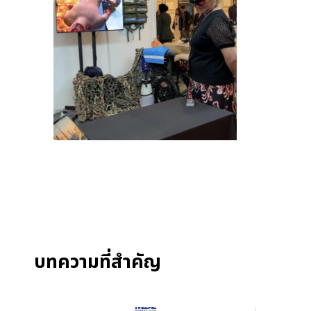
บทความที่สำคัญ