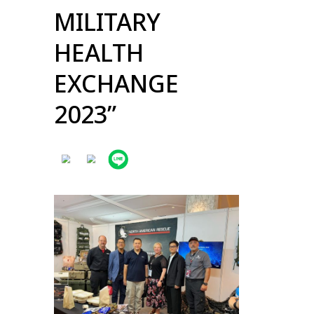
MILITARY
HEALTH
EXCHANGE
2023”