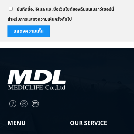
บันทึกชื่อ, อีเมล และชื่อเว็บไซต์ของฉันบนเบราว์เซอร์นี้
สำหรับการแสดงความเห็นครั้งถัดไป
MENU
OUR SERVICE