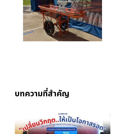
บทความที่สำคัญ