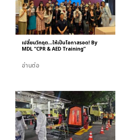
เปลี่ยนวิกฤต…ให้เป็นโอกาสรอด! By
MDL “CPR & AED Training”
อ่านต่อ