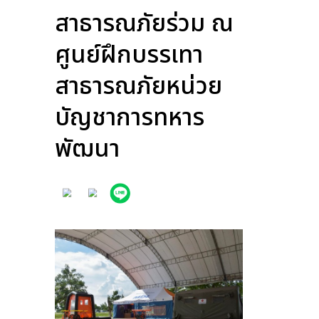
สาธารณภัยร่วม ณ
ศูนย์ฝึกบรรเทา
สาธารณภัยหน่วย
บัญชาการทหาร
พัฒนา