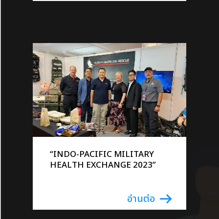
“INDO-PACIFIC MILITARY
HEALTH EXCHANGE 2023”