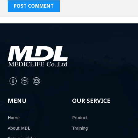
MENU
OUR SERVICE
Home
Product
About MDL
Training