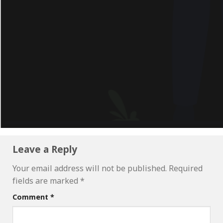
Leave a Reply
Your email address will not be published.
Required
fields are marked
*
Comment
*