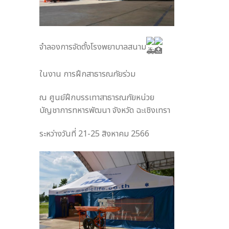
จำลองการจัดตั้งโรงพยาบาลสนาม
ในงาน การฝึกสาธารณภัยร่วม
ณ ศูนย์ฝึกบรรเทาสาธารณภัยหน่วย
บัญชาการทหารพัฒนา จังหวัด ฉะเชิงเทรา
ระหว่างวันที่ 21-25 สิงหาคม 2566