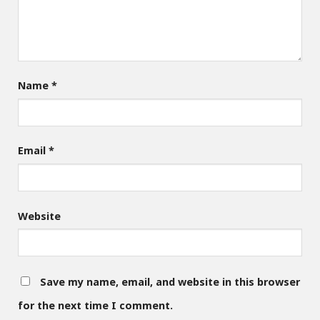
Name
*
Email
*
Website
Save my name, email, and website in this browser
for the next time I comment.