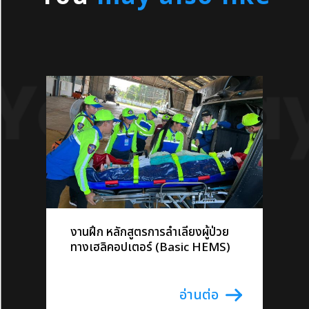
งานฝึก หลักสูตรการลำเลียงผู้ป่วย
ทางเฮลิคอปเตอร์ (Basic HEMS)