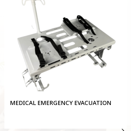
MEDICAL EMERGENCY EVACUATION
DEVICE