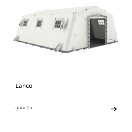
Lanco