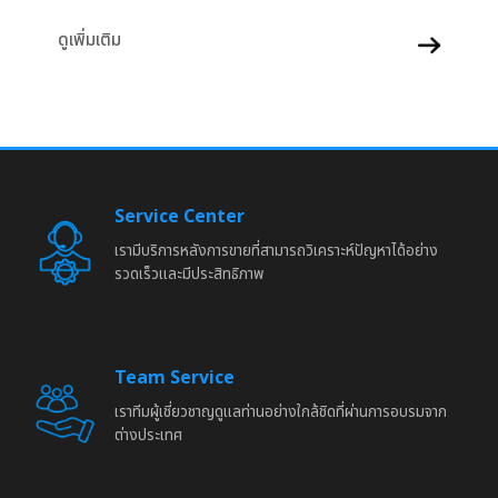
Service Center
เรามีบริการหลังการขายที่สามารถวิเคราะห์ปัญหาได้อย่าง
รวดเร็วและมีประสิทธิภาพ
Team Service
เราทีมผู้เชี่ยวชาญดูแลท่านอย่างใกล้ชิดที่ผ่านการอบรมจาก
ต่างประเทศ