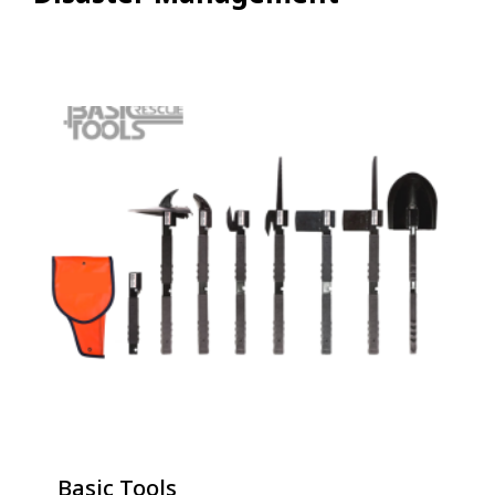
Basic Tools