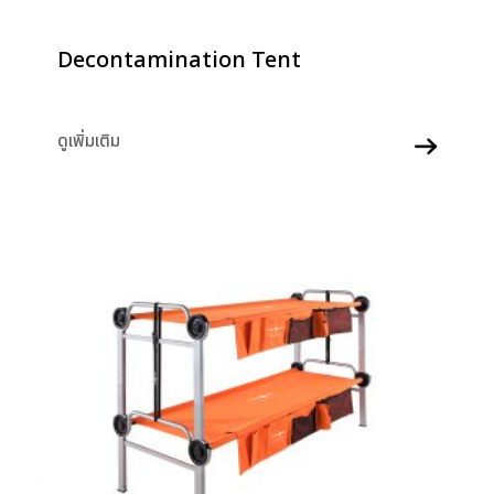
Decontamination Tent