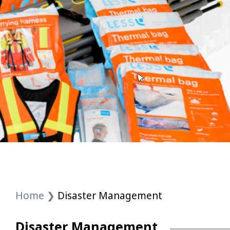
Home
❯
Disaster Management
Disaster Management