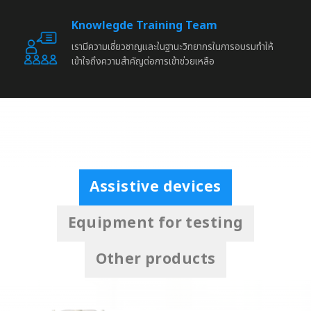
Knowlegde Training Team
เรามีความเชี่ยวชาญและในฐานะวิทยากรในการอบรมทำให้
เข้าใจถึงความสำคัญต่อการเข้าช่วยเหลือ
Assistive devices
Equipment for testing
Other products