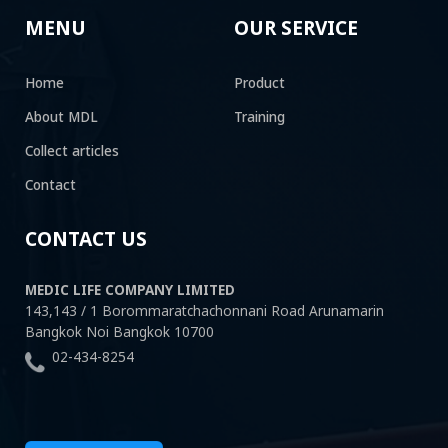
MENU
OUR SERVICE
Home
Product
About MDL
Training
Collect articles
Contact
CONTACT US
MEDIC LIFE COMPANY LIMITED
143,143 / 1 Borommaratchachonnani Road Arunamarin
Bangkok Noi Bangkok 10700
02-434-8254