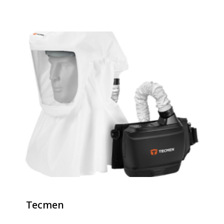
Tecmen