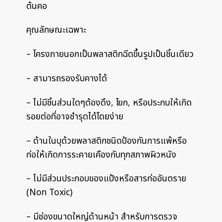
ต้นคอ
คุณลักษณะเฉพาะ
– โครงภายนอกเป็นพลาสติกฉีดขึ้นรูปเป็นชิ้นเดียว
– สามารถรองรับคางได้
– ไม่มีชิ้นส่วนใดๆต้องดึง, โยก, หรือประกบให้เกิด
รอยต่อที่อาจชำรุดได้โดยง่าย
– ด้านในบุด้วยพลาสติกชนิดป้องกันการแพ้หรือ
ก่อให้เกิดการระคายเคืองกับทุกสภาพผิวหนัง
– ไม่มีส่วนประกอบของแป้งหรือสารก่ออันตราย
(Non Toxic)
– มีช่องขนาดใหญ่ด้านหน้า สำหรับการตรวจ