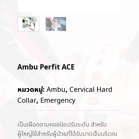
Ambu Perfit ACE
หมวดหมู่:
Ambu
,
Cervical Hard
Collar
,
Emergency
เป็นเฝือกดามคอชนิดปรับระดับ สำหรับ
ผู้ใหญ่ใช้สำหรับผู้ป่วยที่ได้รับบาดเจ็บบริเวณ