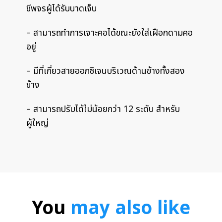
ชีพจรผู้ได้รับบาดเจ็บ
– สามารถทำการเจาะคอได้ขณะยังใส่เฝือกดามคอ
อยู่
– มีที่เกี่ยวสายออกซิเจนบริเวณด้านข้างทั้งสอง
ข้าง
– สามารถปรับได้ไม่น้อยกว่า 12 ระดับ สำหรับ
ผู้ใหญ่
You
may also like