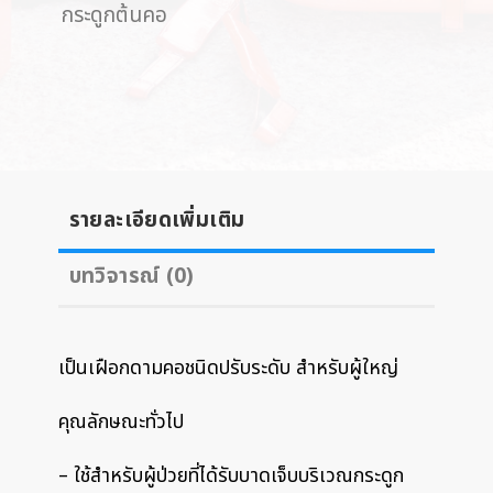
กระดูกต้นคอ
รายละเอียดเพิ่มเติม
บทวิจารณ์ (0)
เป็นเฝือกดามคอชนิดปรับระดับ สำหรับผู้ใหญ่
คุณลักษณะทั่วไป
– ใช้สำหรับผู้ป่วยที่ได้รับบาดเจ็บบริเวณกระดูก