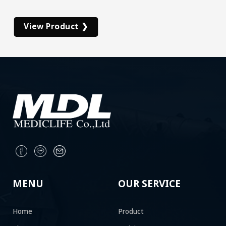
View Product ❯
MENU
OUR SERVICE
Home
Product